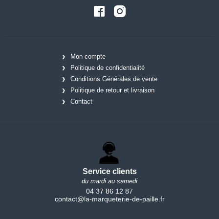
Mon compte
Politique de confidentialité
Conditions Générales de vente
Politique de retour et livraison
Contact
Service clients
du mardi au samedi
04 37 86 12 87
contact@la-marqueterie-de-paille.fr