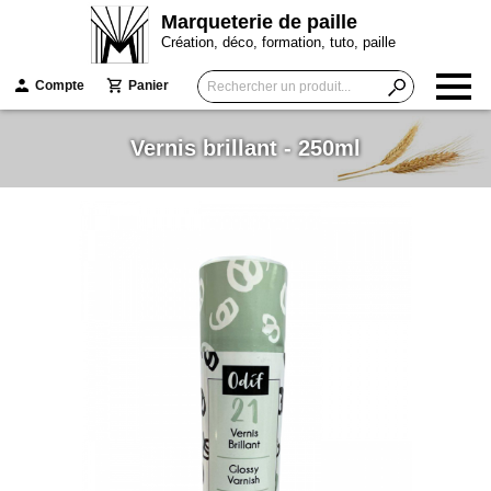
Marqueterie de paille
Création, déco, formation, tuto, paille
Compte
Panier
Vernis brillant - 250ml