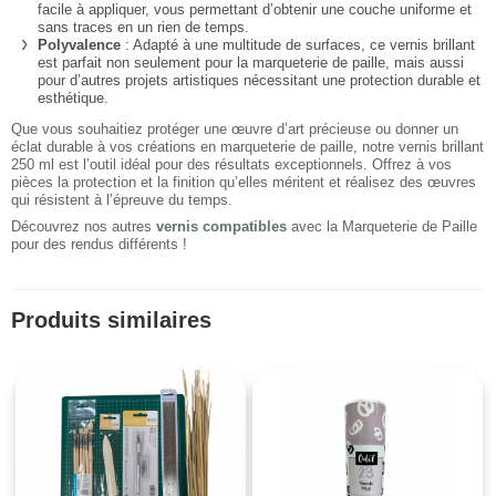
facile à appliquer, vous permettant d’obtenir une couche uniforme et
sans traces en un rien de temps.
Polyvalence
: Adapté à une multitude de surfaces, ce vernis brillant
est parfait non seulement pour la marqueterie de paille, mais aussi
pour d’autres projets artistiques nécessitant une protection durable et
esthétique.
Que vous souhaitiez protéger une œuvre d’art précieuse ou donner un
éclat durable à vos créations en marqueterie de paille, notre vernis brillant
250 ml est l’outil idéal pour des résultats exceptionnels. Offrez à vos
pièces la protection et la finition qu’elles méritent et réalisez des œuvres
qui résistent à l’épreuve du temps.
Découvrez nos autres
vernis compatibles
avec la Marqueterie de Paille
pour des rendus différents !
Produits similaires