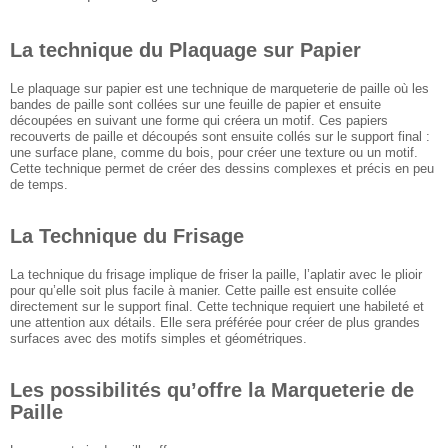
La technique du Plaquage sur Papier
Le plaquage sur papier est une technique de marqueterie de paille où les
bandes de paille sont collées sur une feuille de papier et ensuite
découpées en suivant une forme qui créera un motif. Ces papiers
recouverts de paille et découpés sont ensuite collés sur le support final :
une surface plane, comme du bois, pour créer une texture ou un motif.
Cette technique permet de créer des dessins complexes et précis en peu
de temps.
La Technique du Frisage
La technique du frisage implique de friser la paille, l’aplatir avec le plioir
pour qu’elle soit plus facile à manier. Cette paille est ensuite collée
directement sur le support final. Cette technique requiert une habileté et
une attention aux détails. Elle sera préférée pour créer de plus grandes
surfaces avec des motifs simples et géométriques.
Les possibilités qu’offre la Marqueterie de
Paille