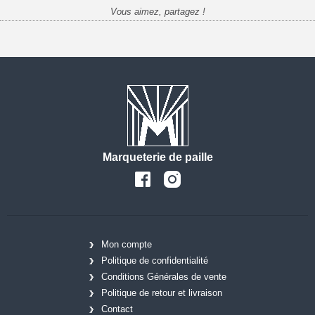
Vous aimez, partagez !
Marqueterie de paille
Mon compte
Politique de confidentialité
Conditions Générales de vente
Politique de retour et livraison
Contact