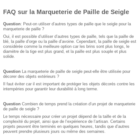
FAQ sur la Marqueterie de Paille de Seigle
Question
: Peut-on utiliser d’autres types de paille que le seigle pour la
marqueterie de paille ?
Oui, il est possible d’utiliser d’autres types de paille, tels que la paille de
blé, la paille d’orge ou la paille d’avoine. Cependant, la paille de seigle est
considérée comme la meilleure option car les brins sont plus longs, le
diamètre de la tige est plus grand, et la paille est plus souple et plus
solide.
Question
La marqueterie de paille de seigle peut-elle être utilisée pour
décorer des objets extérieurs ?
Il faut éviter car il est important de protéger les objets décorés contre les
intempéries pour garantir leur durabilité à long terme.
Question
Combien de temps prend la création d’un projet de marqueterie
de paille de seigle ?
Le temps nécessaire pour créer un projet dépend de la taille et de la
complexité du projet, ainsi que de l’expérience de l’artisan. Certains
projets peuvent être terminés en quelques heures, tandis que d’autres
peuvent prendre plusieurs jours ou même des semaines.