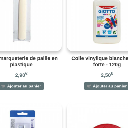
 marqueterie de paille en
Colle vinylique blanche
plastique
forte - 120g
€
€
2,90
2,50
Ajouter au panier
Ajouter au panier