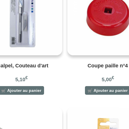
alpel, Couteau d'art
Coupe paille n°4
€
€
5,10
5,00
Ajouter au panier
Ajouter au panier