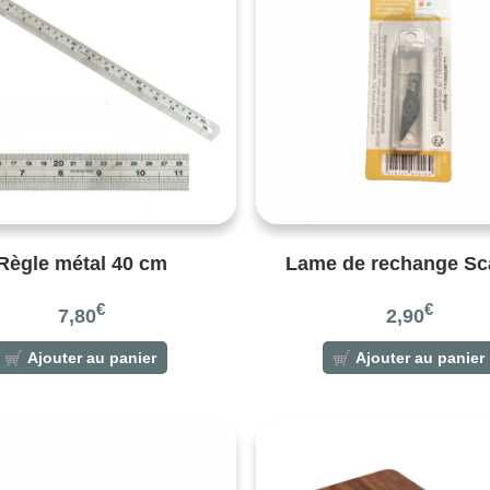
Règle métal 40 cm
Lame de rechange Sc
€
€
7,80
2,90
Ajouter au panier
Ajouter au panier