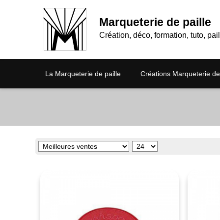
Marqueterie de paille
Création, déco, formation, tuto, pail
La Marqueterie de paille
Créations Marqueterie de 