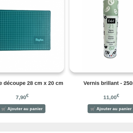
e découpe 28 cm x 20 cm
Vernis brillant - 25
€
€
7,90
11,00
Ajouter au panier
Ajouter au panier