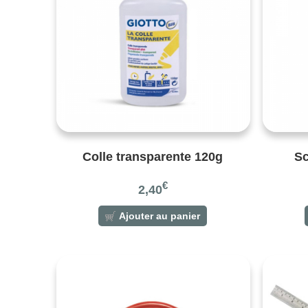
Colle transparente 120g
Sc
€
2,40
Ajouter au panier