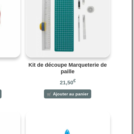
Kit de découpe Marqueterie de
paille
€
21,50
Ajouter au panier