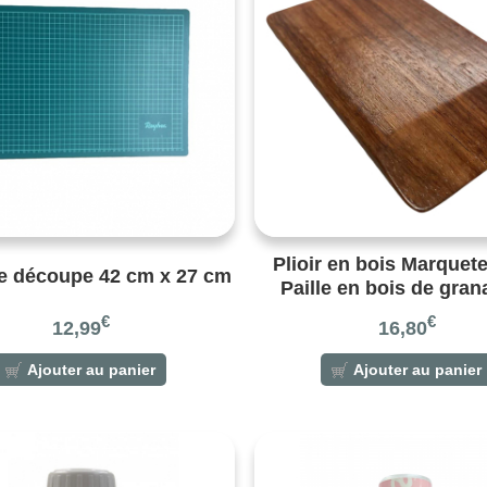
Plioir en bois Marquete
e découpe 42 cm x 27 cm
Paille en bois de gran
€
€
12,99
16,80
Ajouter au panier
Ajouter au panier