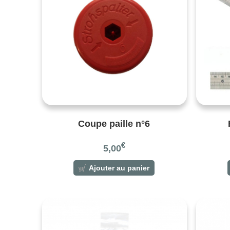
Coupe paille n°6
€
5,00
Ajouter au panier