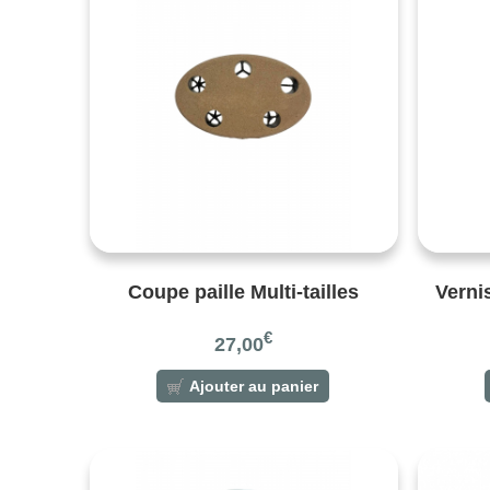
Coupe paille Multi-tailles
Verni
€
27,00
Ajouter au panier