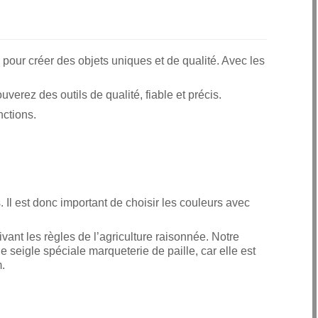
s pour créer des objets uniques et de qualité. Avec les
verez des outils de qualité, fiable et précis.
nctions.
 Il est donc important de choisir les couleurs avec
vant les règles de l’agriculture raisonnée. Notre
e seigle spéciale marqueterie de paille, car elle est
m.