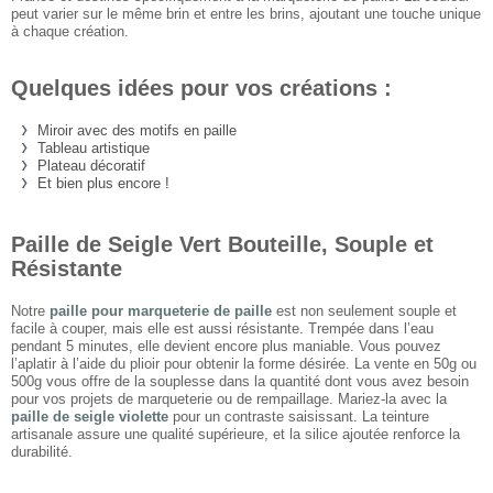
peut varier sur le même brin et entre les brins, ajoutant une touche unique
à chaque création.
Quelques idées pour vos créations :
Miroir avec des motifs en paille
Tableau artistique
Plateau décoratif
Et bien plus encore !
Paille de Seigle Vert Bouteille, Souple et
Résistante
Notre
paille pour marqueterie de paille
est non seulement souple et
facile à couper, mais elle est aussi résistante. Trempée dans l’eau
pendant 5 minutes, elle devient encore plus maniable. Vous pouvez
l’aplatir à l’aide du plioir pour obtenir la forme désirée. La vente en 50g ou
500g vous offre de la souplesse dans la quantité dont vous avez besoin
pour vos projets de marqueterie ou de rempaillage. Mariez-la avec la
paille de seigle violette
pour un contraste saisissant. La teinture
artisanale assure une qualité supérieure, et la silice ajoutée renforce la
durabilité.