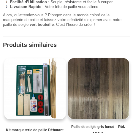
Facilité d’Utilisation
: Souple, résistante et facile à couper.
Livraison Rapide
: Votre fétu de paille vous attend !
Alors, qu’attendez-vous ? Plongez dans le monde coloré de la
marqueterie de paille et laissez votre créativité s’exprimer avec notre
paille de seigle
vert bouteille
. C’est l’heure de créer !
Produits similaires
Paille de seigle gris foncé – Réf.
Kit marqueterie de paille Débutant