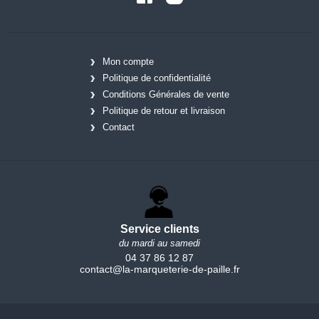
Mon compte
Politique de confidentialité
Conditions Générales de vente
Politique de retour et livraison
Contact
Service clients
du mardi au samedi
04 37 86 12 87
contact@la-marqueterie-de-paille.fr