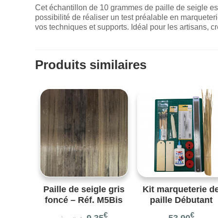
Cet échantillon de 10 grammes de paille de seigle est 
possibilité de réaliser un test préalable en marqueteri
vos techniques et supports. Idéal pour les artisans, 
Produits similaires
Paille de seigle gris
Kit marqueterie d
foncé – Réf. M5Bis
paille Débutant
€
€