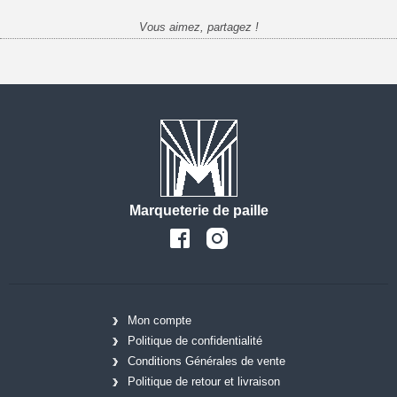
Vous aimez, partagez !
Marqueterie de paille
Mon compte
Politique de confidentialité
Conditions Générales de vente
Politique de retour et livraison