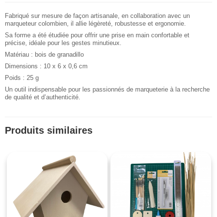
Fabriqué sur mesure de façon artisanale, en collaboration avec un
marqueteur colombien, il allie légèreté, robustesse et ergonomie.
Sa forme a été étudiée pour offrir une prise en main confortable et
précise, idéale pour les gestes minutieux.
Matériau : bois de granadillo
Dimensions : 10 x 6 x 0,6 cm
Poids : 25 g
Un outil indispensable pour les passionnés de marqueterie à la recherche
de qualité et d’authenticité.
Produits similaires