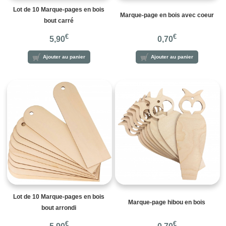
Lot de 10 Marque-pages en bois
Marque-page en bois avec coeur
bout carré
€
€
5,90
0,70
Ajouter au panier
Ajouter au panier
Lot de 10 Marque-pages en bois
Marque-page hibou en bois
bout arrondi
€
€