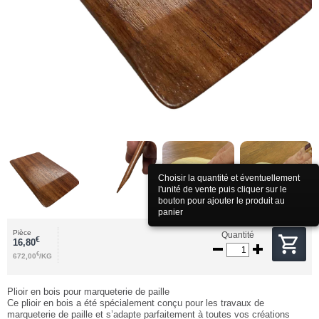
Choisir la quantité et éventuellement
l'unité de vente puis cliquer sur le
bouton pour ajouter le produit au
panier
Pièce
Quantité
€
16,80
€
672,00
/KG
Plioir en bois pour marqueterie de paille
Ce plioir en bois a été spécialement conçu pour les travaux de
marqueterie de paille et s’adapte parfaitement à toutes vos créations