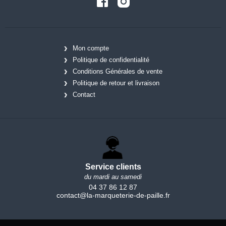
Mon compte
Politique de confidentialité
Conditions Générales de vente
Politique de retour et livraison
Contact
Service clients
du mardi au samedi
04 37 86 12 87
contact@la-marqueterie-de-paille.fr