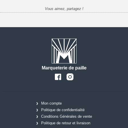
Vous aimez, partagez !
Marqueterie de paille
Mon compte
Politique de confidentialité
Conditions Générales de vente
Politique de retour et livraison