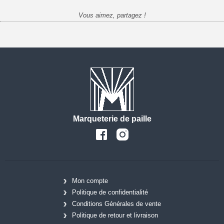
Vous aimez, partagez !
Marqueterie de paille
Mon compte
Politique de confidentialité
Conditions Générales de vente
Politique de retour et livraison