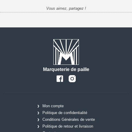
Vous aimez, partagez !
Marqueterie de paille
Mon compte
Politique de confidentialité
Conditions Générales de vente
Politique de retour et livraison