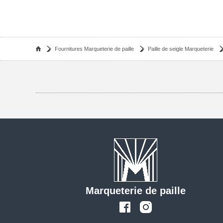
Fournitures Marqueterie de paille
Paille de seigle Marqueterie
Marqueterie de paille