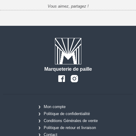
Vous aimez, partagez !
Marqueterie de paille
Mon compte
Politique de confidentialité
Conditions Générales de vente
Politique de retour et livraison
Contact