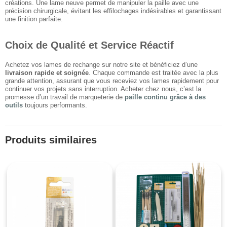
créations. Une lame neuve permet de manipuler la paille avec une
précision chirurgicale, évitant les effilochages indésirables et garantissant
une finition parfaite.
Choix de Qualité et Service Réactif
Achetez vos lames de rechange sur notre site et bénéficiez d’une
livraison rapide et soignée
. Chaque commande est traitée avec la plus
grande attention, assurant que vous receviez vos lames rapidement pour
continuer vos projets sans interruption. Acheter chez nous, c’est la
promesse d’un travail de marqueterie de
paille continu grâce à des
outils
toujours performants.
Produits similaires