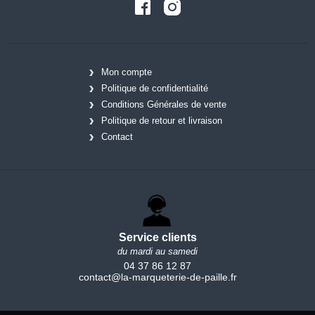
Mon compte
Politique de confidentialité
Conditions Générales de vente
Politique de retour et livraison
Contact
Service clients
du mardi au samedi
04 37 86 12 87
contact@la-marqueterie-de-paille.fr