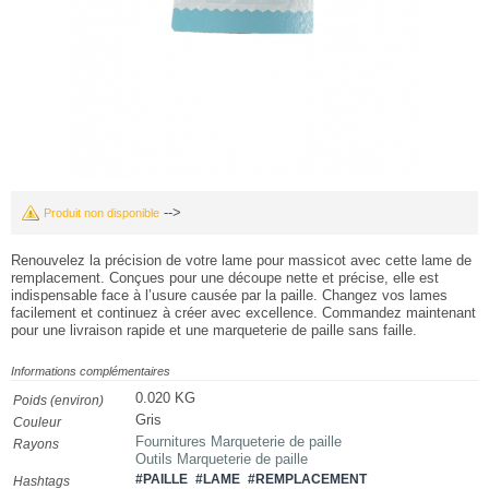
-->
Produit non disponible
Renouvelez la précision de votre lame pour massicot avec cette lame de
remplacement. Conçues pour une découpe nette et précise, elle est
indispensable face à l’usure causée par la paille. Changez vos lames
facilement et continuez à créer avec excellence. Commandez maintenant
pour une livraison rapide et une marqueterie de paille sans faille.
Informations complémentaires
0.020 KG
Poids (environ)
Gris
Couleur
Fournitures Marqueterie de paille
Rayons
Outils Marqueterie de paille
#PAILLE
#LAME
#REMPLACEMENT
Hashtags