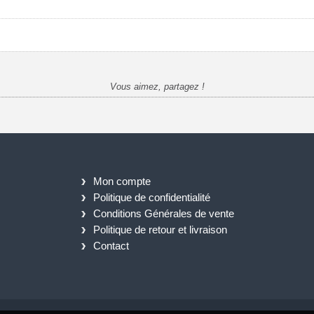
Vous aimez, partagez !
Mon compte
Politique de confidentialité
Conditions Générales de vente
Politique de retour et livraison
Contact