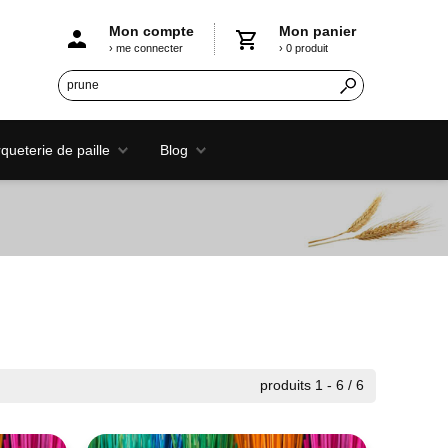
Mon compte
Mon panier
› me connecter
› 0 produit
ueterie de paille
Blog
produits 1 - 6 / 6