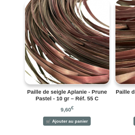
Paille de seigle Aplanie - Prune
Paille 
Pastel - 10 gr – Réf. 55 C
€
9,60
Ajouter au panier