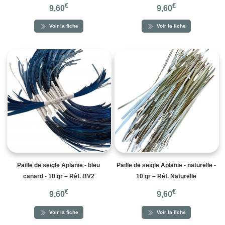
€
€
9,60
9,60
Voir la fiche
Voir la fiche
Paille de seigle Aplanie - bleu
Paille de seigle Aplanie - naturelle -
canard - 10 gr – Réf. BV2
10 gr – Réf. Naturelle
€
€
9,60
9,60
Voir la fiche
Voir la fiche