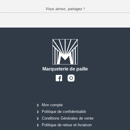
Vous aimez, partagez !
Marqueterie de paille
Mon compte
Politique de confidentialité
Conditions Générales de vente
Politique de retour et livraison