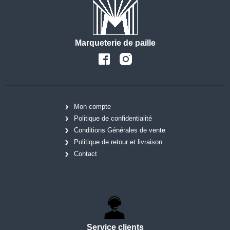
Marqueterie de paille
Mon compte
Politique de confidentialité
Conditions Générales de vente
Politique de retour et livraison
Contact
Service clients