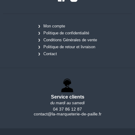
Mon compte
Politique de confidentialité
Conditions Générales de vente
Politique de retour et livraison
Contact
Service clients
du mardi au samedi
04 37 86 12 87
contact@la-marqueterie-de-paille.fr